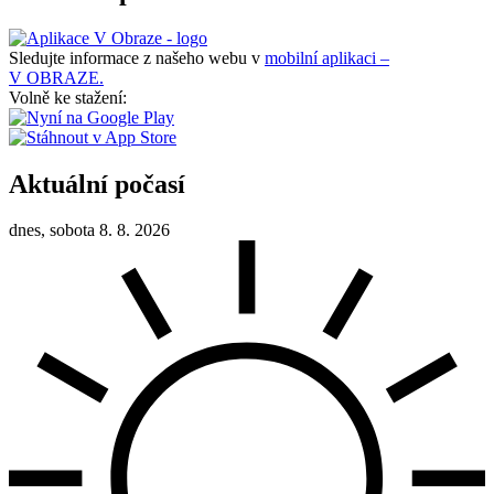
Sledujte informace z našeho webu v
mobilní aplikaci –
V OBRAZE.
Volně ke stažení:
Aktuální počasí
dnes, sobota 8. 8. 2026