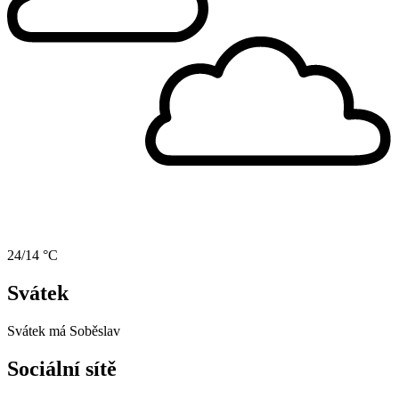
24/14 °C
Svátek
Svátek má
Soběslav
Sociální sítě