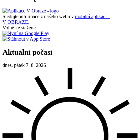
Sledujte informace z našeho webu v
mobilní aplikaci –
V OBRAZE.
Volně ke stažení:
Aktuální počasí
dnes, pátek 7. 8. 2026