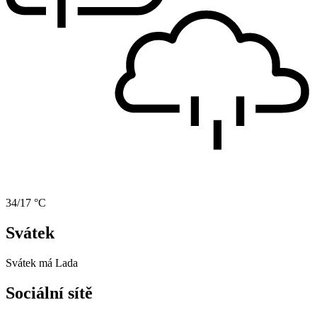
34/17 °C
Svátek
Svátek má
Lada
Sociální sítě