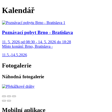
Kalendář
Poznávací pobyt Brno - Bratislava
11. 5. 2026 od 08:30 - 14. 5. 2026 do 18:28
Místo konání:
Brno, Bratislava -
11.5.-14.5.2026
Fotogalerie
Náhodná fotogalerie
Mobilní aplikace