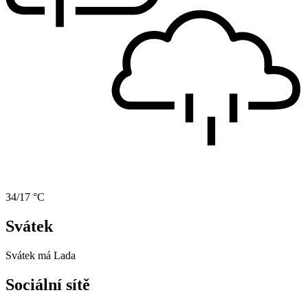
34/17 °C
Svátek
Svátek má
Lada
Sociální sítě