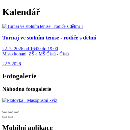
Kalendář
Turnaj ve stolním tenise - rodiče s dětmi
22. 5. 2026 od 16:00 do 19:00
Místo konání:
ZŠ a MŠ Čistá - Čistá
22.5.2026
Fotogalerie
Náhodná fotogalerie
Mobilní aplikace