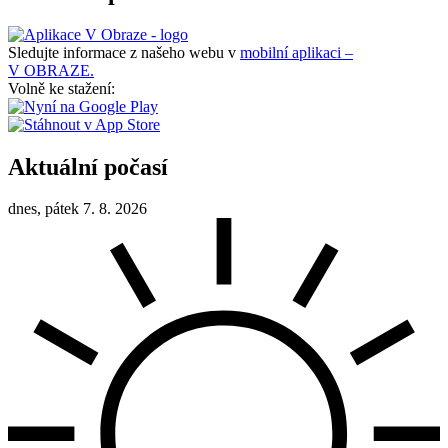
Sledujte informace z našeho webu v
mobilní aplikaci –
V OBRAZE.
Volně ke stažení:
Aktuální počasí
dnes, pátek 7. 8. 2026