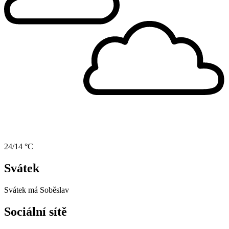
24/14 °C
Svátek
Svátek má
Soběslav
Sociální sítě