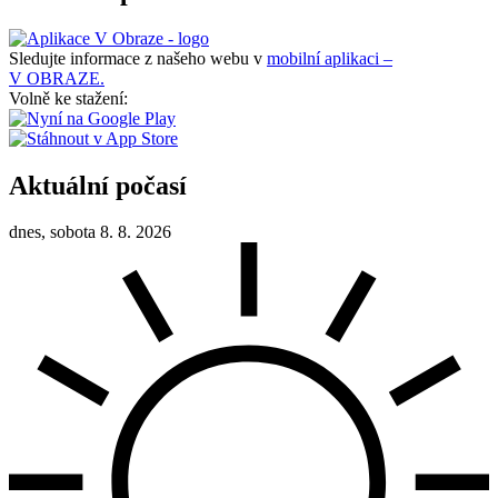
Sledujte informace z našeho webu v
mobilní aplikaci –
V OBRAZE.
Volně ke stažení:
Aktuální počasí
dnes, sobota 8. 8. 2026