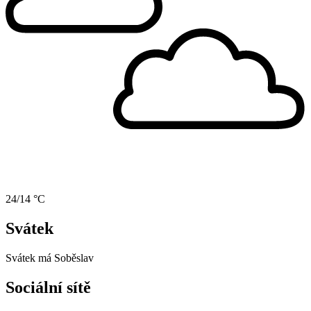
24/14 °C
Svátek
Svátek má
Soběslav
Sociální sítě