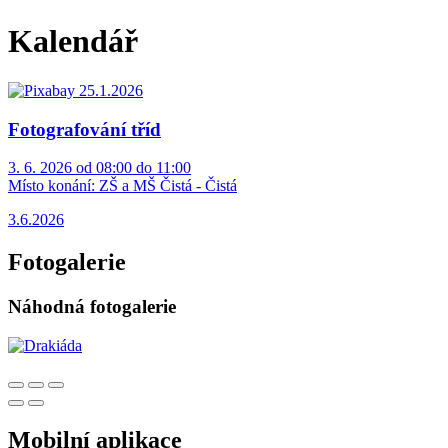
Kalendář
Fotografování tříd
3. 6. 2026 od 08:00 do 11:00
Místo konání:
ZŠ a MŠ Čistá - Čistá
3.6.2026
Fotogalerie
Náhodná fotogalerie
Mobilní aplikace