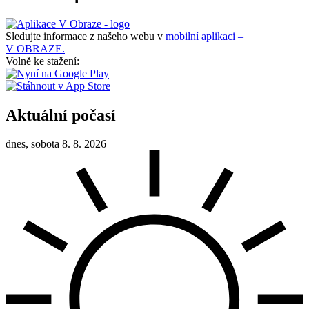
Sledujte informace z našeho webu v
mobilní aplikaci –
V OBRAZE.
Volně ke stažení:
Aktuální počasí
dnes, sobota 8. 8. 2026