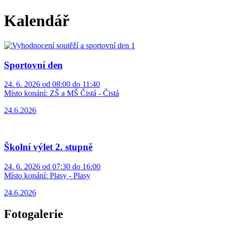
Kalendář
Sportovní den
24. 6. 2026 od 08:00 do 11:40
Místo konání:
ZŠ a MŠ Čistá - Čistá
24.6.2026
Školní výlet 2. stupně
24. 6. 2026 od 07:30 do 16:00
Místo konání:
Plasy - Plasy
24.6.2026
Fotogalerie