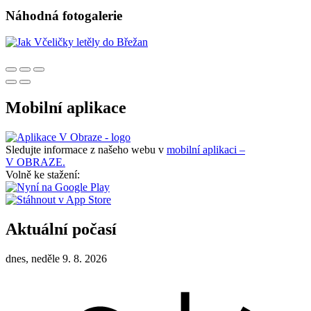
Náhodná fotogalerie
Mobilní aplikace
Sledujte informace z našeho webu v
mobilní aplikaci –
V OBRAZE.
Volně ke stažení:
Aktuální počasí
dnes, neděle 9. 8. 2026