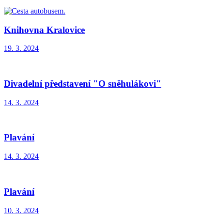
Knihovna Kralovice
19. 3. 2024
Divadelní představení "O sněhulákovi"
14. 3. 2024
Plavání
14. 3. 2024
Plavání
10. 3. 2024