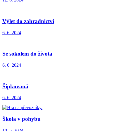
Výlet do zahradnictví
6. 6. 2024
Se sokolem do života
6. 6. 2024
Šipkovaná
6. 6. 2024
Škola v pohybu
10. 5. 2024