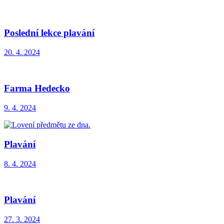
Poslední lekce plavání
20. 4. 2024
Farma Hedecko
9. 4. 2024
Plavání
8. 4. 2024
Plavání
27. 3. 2024