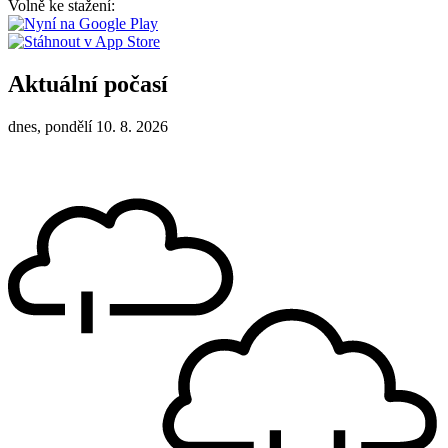
Volně ke stažení:
Aktuální počasí
dnes, pondělí 10. 8. 2026