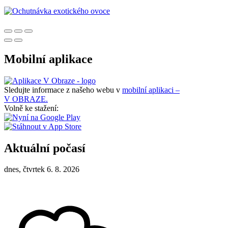
Mobilní aplikace
Sledujte informace z našeho webu v
mobilní aplikaci –
V OBRAZE.
Volně ke stažení:
Aktuální počasí
dnes, čtvrtek 6. 8. 2026