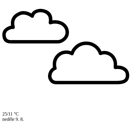
25/11 °C
neděle
9. 8.