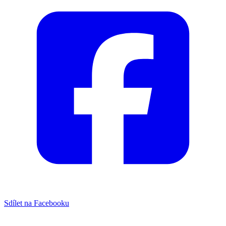
Sdílet na Facebooku