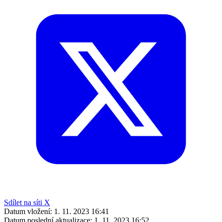
Sdílet na síti X
Datum vložení:
1. 11. 2023 16:41
Datum poslední aktualizace:
1. 11. 2023 16:52