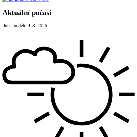
Aktuální počasí
dnes, neděle 9. 8. 2026