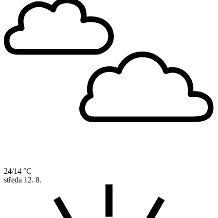
24/14 °C
středa
12. 8.