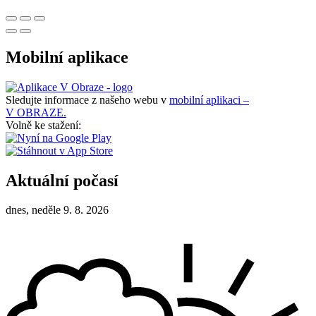
Mobilní aplikace
Sledujte informace z našeho webu v
mobilní aplikaci –
V OBRAZE.
Volně ke stažení:
Aktuální počasí
dnes, neděle 9. 8. 2026