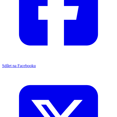
Sdílet na Facebooku