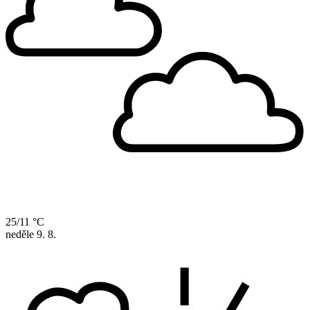
25/11 °C
neděle
9. 8.