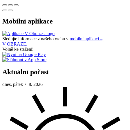
Mobilní aplikace
Sledujte informace z našeho webu v
mobilní aplikaci –
V OBRAZE.
Volně ke stažení:
Aktuální počasí
dnes, pátek 7. 8. 2026