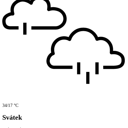
34/17 °C
Svátek