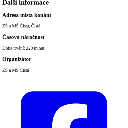
Další informace
Adresa místa konání
ZŠ a MŠ Čistá, Čistá
Časová náročnost
Doba trvání: 220 minut
Organizátor
ZŠ a MŠ Čistá