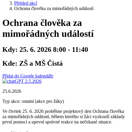
Přehled akcí
Ochrana člověka za mimořádných událostí
Ochrana člověka za
mimořádných událostí
Kdy:
25. 6. 2026 8:00 - 11:40
Kde:
ZŠ a MŠ Čistá
Přidat do Google kalendáře
25.6.2026
Typ akce: ostatní (akce pro žáky)
Ve čtvrtek 25. 6. 2026 proběhne projektový den Ochrana člověka
za mimořádných událostí, během kterého si žáci vyzkouší základy
první pomoci a upevní správné reakce na nečekané situace.