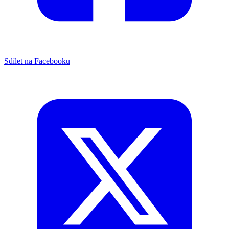
Sdílet na Facebooku