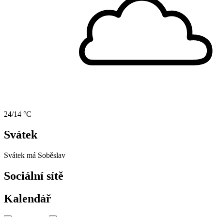
24/14 °C
Svátek
Svátek má
Soběslav
Sociální sítě
Kalendář