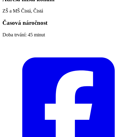
ZŠ a MŠ Čistá, Čistá
Časová náročnost
Doba trvání: 45 minut