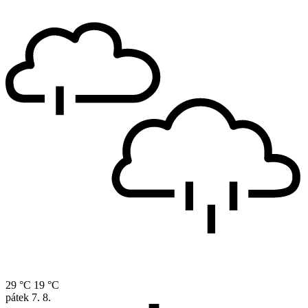
29 °C
19 °C
pátek
7. 8.