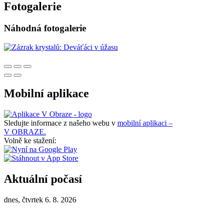
Fotogalerie
Náhodná fotogalerie
Mobilní aplikace
Sledujte informace z našeho webu v
mobilní aplikaci –
V OBRAZE.
Volně ke stažení:
Aktuální počasí
dnes, čtvrtek 6. 8. 2026