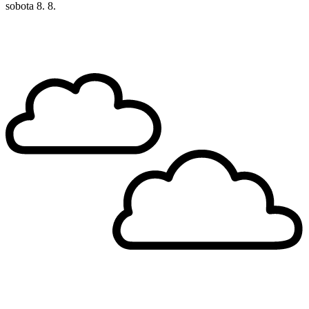
sobota
8. 8.