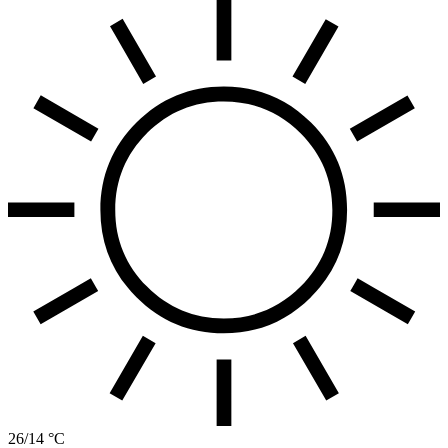
26/14 °C