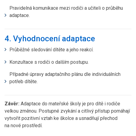
Pravidelná komunikace mezi rodiči a učiteli o průběhu
adaptace.
4. Vyhodnocení adaptace
Průběžné sledování dítěte a jeho reakcí.
Konzultace s rodiči o dalším postupu.
Případné úpravy adaptačního plánu dle individuálních
potřeb dítěte.
Závěr:
Adaptace do mateřské školy je pro dítě i rodiče
velkou změnou. Postupné zvykání a citlivý přístup pomáhají
vytvořit pozitivní vztah ke školce a usnadňují přechod
na nové prostředí.