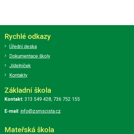
Rychlé odkazy
Úřední deska
Dokumentace školy
Jídelníček
Kontakty
Základní škola
Kontakt:
313 549 428, 736 752 155
E-mail
:
info@zsmscista.cz
Mateřská škola