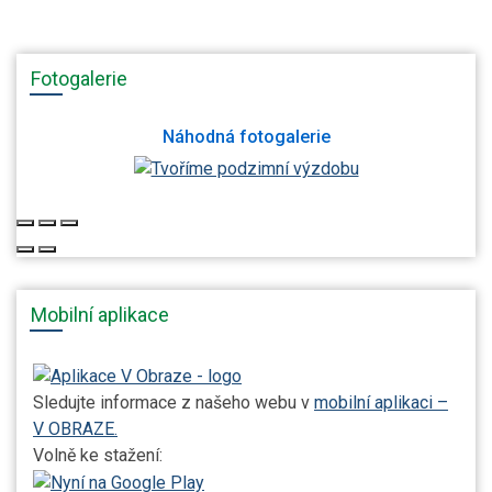
Fotogalerie
Náhodná fotogalerie
Mobilní aplikace
Sledujte informace z našeho webu v
mobilní aplikaci –
V OBRAZE.
Volně ke stažení: