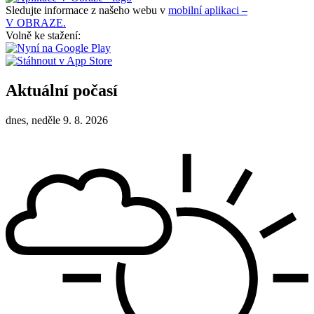
Sledujte informace z našeho webu v
mobilní aplikaci –
V OBRAZE.
Volně ke stažení:
Aktuální počasí
dnes, neděle 9. 8. 2026