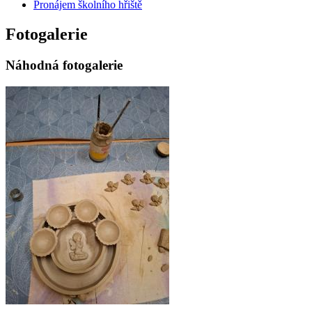
Pronájem školního hřiště
Fotogalerie
Náhodná fotogalerie