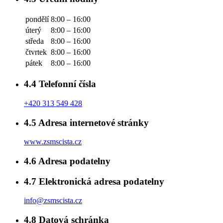
pondělí
8:00 – 16:00
úterý
8:00 – 16:00
středa
8:00 – 16:00
čtvrtek
8:00 – 16:00
pátek
8:00 – 16:00
4.4
Telefonní čísla
+420 313 549 428
4.5
Adresa internetové stránky
www.zsmscista.cz
4.6
Adresa podatelny
4.7
Elektronická adresa podatelny
info@zsmscista.cz
4.8
Datová schránka