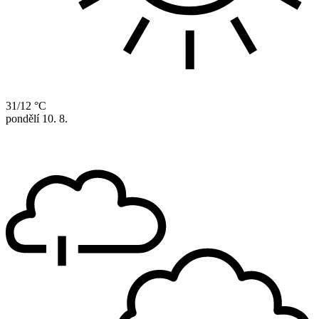
31/12 °C
pondělí
10. 8.