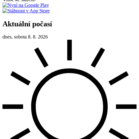
Aktuální počasí
dnes, sobota 8. 8. 2026