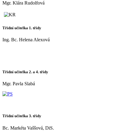
Mgr. Klára Rudolfová
Třídní učitelka 1. třídy
Ing. Bc. Helena Alexová
Třídní učitelka 2. a 4. třídy
Mgr. Pavla Slabá
Třídní učitelka 3. třídy
Bc. Markéta Vaššová, DiS.