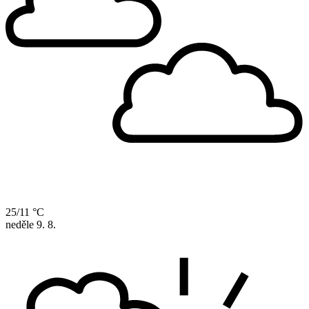
25/11 °C
neděle
9. 8.