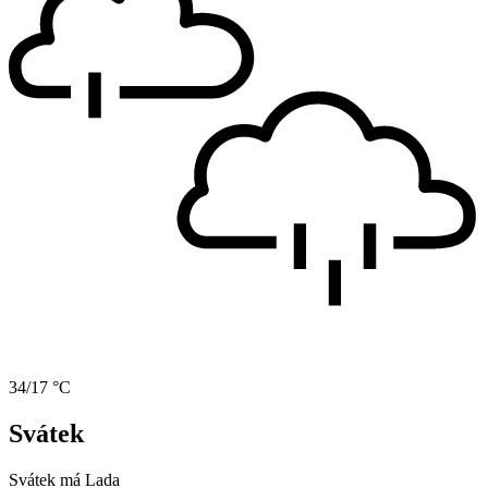
34/17 °C
Svátek
Svátek má
Lada