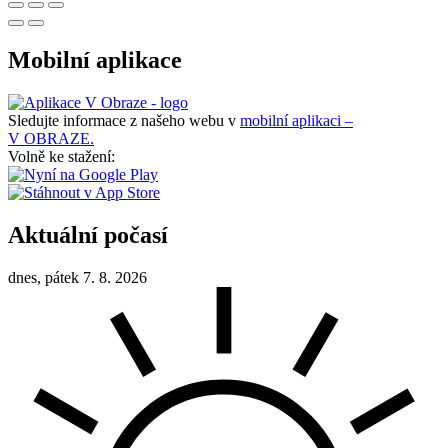
Mobilní aplikace
Sledujte informace z našeho webu v
mobilní aplikaci –
V OBRAZE.
Volně ke stažení:
Aktuální počasí
dnes, pátek 7. 8. 2026