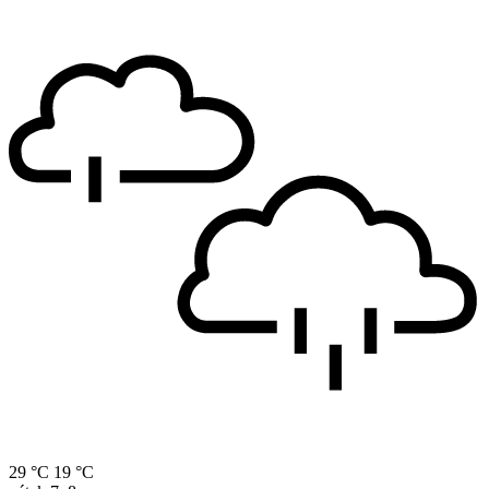
29 °C
19 °C