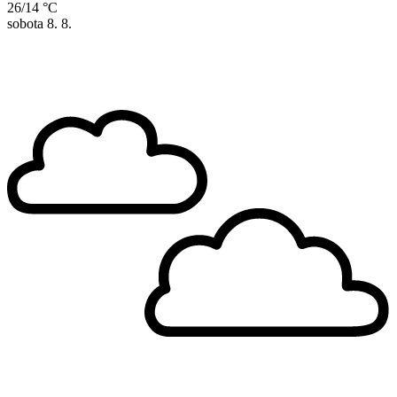
26/14 °C
sobota
8. 8.