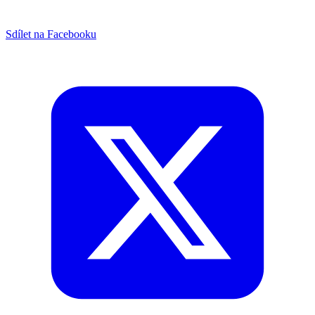
Sdílet na Facebooku