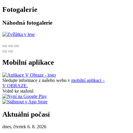
Fotogalerie
Náhodná fotogalerie
Mobilní aplikace
Sledujte informace z našeho webu v
mobilní aplikaci –
V OBRAZE.
Volně ke stažení:
Aktuální počasí
dnes, čtvrtek 6. 8. 2026