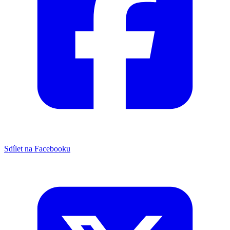
Sdílet na Facebooku