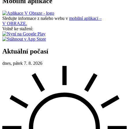
Mobilní aplikace
Sledujte informace z našeho webu v
mobilní aplikaci –
V OBRAZE.
Volně ke stažení:
Aktuální počasí
dnes, pátek 7. 8. 2026