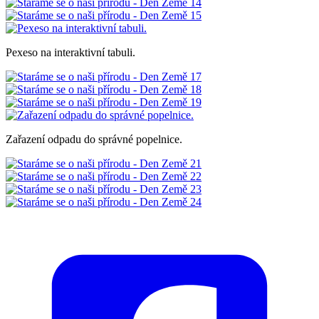
Pexeso na interaktivní tabuli.
Zařazení odpadu do správné popelnice.