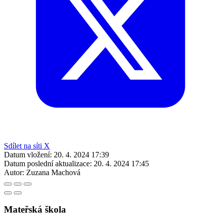
Sdílet na síti X
Datum vložení:
20. 4. 2024 17:39
Datum poslední aktualizace:
20. 4. 2024 17:45
Autor:
Zuzana Machová
Mateřská škola