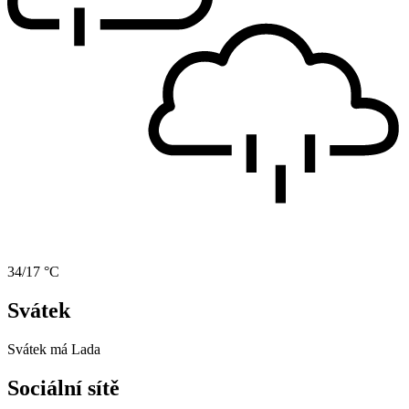
34/17 °C
Svátek
Svátek má
Lada
Sociální sítě