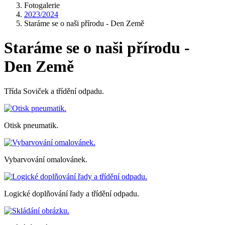
Fotogalerie
2023/2024
Staráme se o naši přírodu - Den Země
Staráme se o naši přírodu -
Den Země
Třída Soviček a třídění odpadu.
Otisk pneumatik.
Vybarvování omalovánek.
Logické doplňování řady a třídění odpadu.