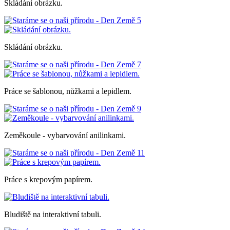
Skládání obrázku.
Skládání obrázku.
Práce se šablonou, nůžkami a lepidlem.
Zeměkoule - vybarvování anilinkami.
Práce s krepovým papírem.
Bludiště na interaktivní tabuli.