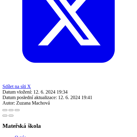
Sdílet na síti X
Datum vložení:
12. 6. 2024 19:34
Datum poslední aktualizace:
12. 6. 2024 19:41
Autor:
Zuzana Machová
Mateřská škola