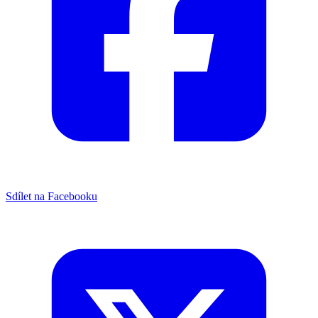
Sdílet na Facebooku