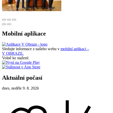
Mobilní aplikace
Sledujte informace z našeho webu v
mobilní aplikaci –
V OBRAZE.
Volně ke stažení:
Aktuální počasí
dnes, neděle 9. 8. 2026