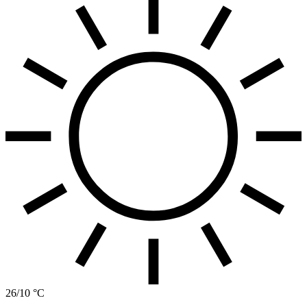
26/10 °C