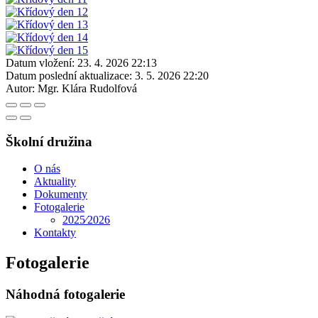
Datum vložení:
23. 4. 2026 22:13
Datum poslední aktualizace:
3. 5. 2026 22:20
Autor:
Mgr. Klára Rudolfová
Školní družina
O nás
Aktuality
Dokumenty
Fotogalerie
2025⁄2026
Kontakty
Fotogalerie
Náhodná fotogalerie