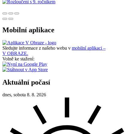
Mobilní aplikace
Sledujte informace z našeho webu v
mobilní aplikaci –
V OBRAZE.
Volně ke stažení:
Aktuální počasí
dnes, sobota 8. 8. 2026