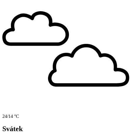
24/14 °C
Svátek