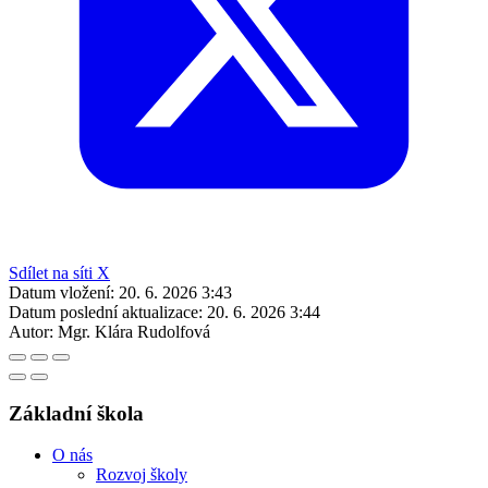
Sdílet na síti X
Datum vložení:
20. 6. 2026 3:43
Datum poslední aktualizace:
20. 6. 2026 3:44
Autor:
Mgr. Klára Rudolfová
Základní škola
O nás
Rozvoj školy