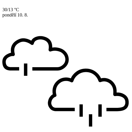
30/13 °C
pondělí
10. 8.