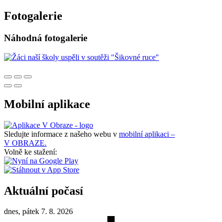
Fotogalerie
Náhodná fotogalerie
Mobilní aplikace
Sledujte informace z našeho webu v
mobilní aplikaci –
V OBRAZE.
Volně ke stažení:
Aktuální počasí
dnes, pátek 7. 8. 2026