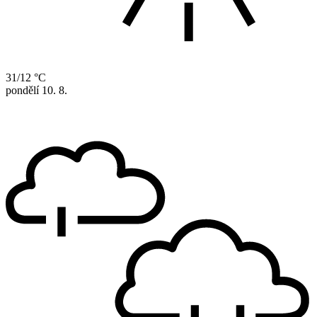
31/12 °C
pondělí
10. 8.