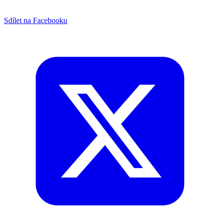
Sdílet na Facebooku