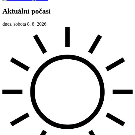
Aktuální počasí
dnes, sobota 8. 8. 2026