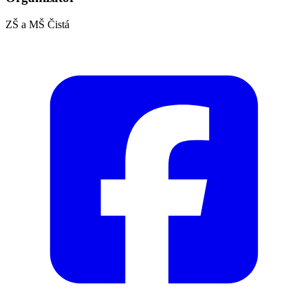
ZŠ a MŠ Čistá