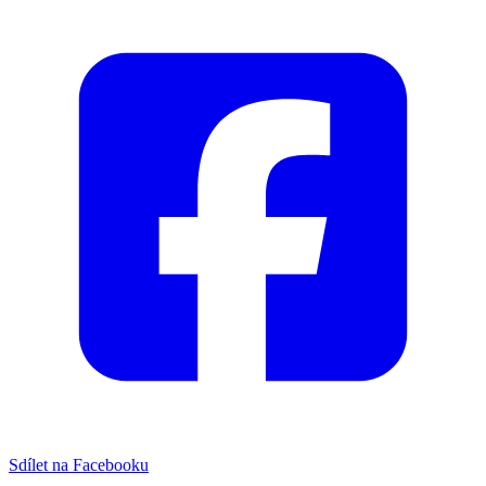
Sdílet na Facebooku