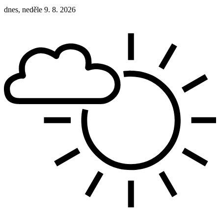
dnes, neděle 9. 8. 2026