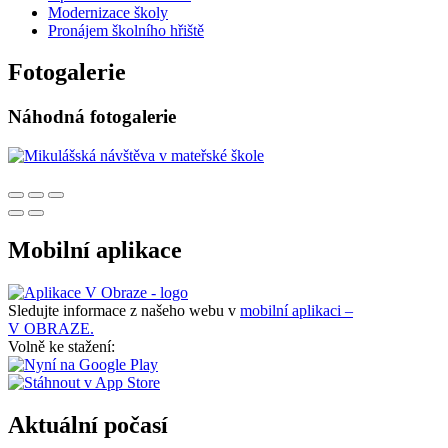
Modernizace školy
Pronájem školního hřiště
Fotogalerie
Náhodná fotogalerie
Mobilní aplikace
Sledujte informace z našeho webu v
mobilní aplikaci –
V OBRAZE.
Volně ke stažení:
Aktuální počasí