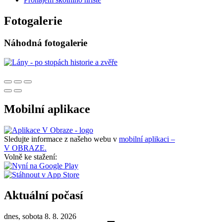
Fotogalerie
Náhodná fotogalerie
Mobilní aplikace
Sledujte informace z našeho webu v
mobilní aplikaci –
V OBRAZE.
Volně ke stažení:
Aktuální počasí
dnes, sobota 8. 8. 2026