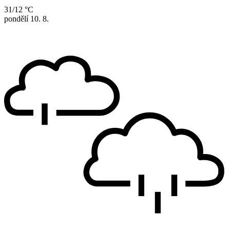
31/12 °C
pondělí
10. 8.