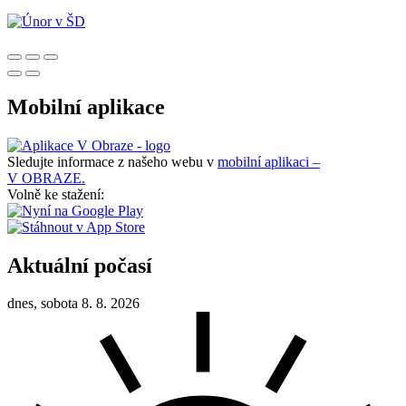
Mobilní aplikace
Sledujte informace z našeho webu v
mobilní aplikaci –
V OBRAZE.
Volně ke stažení:
Aktuální počasí
dnes, sobota 8. 8. 2026