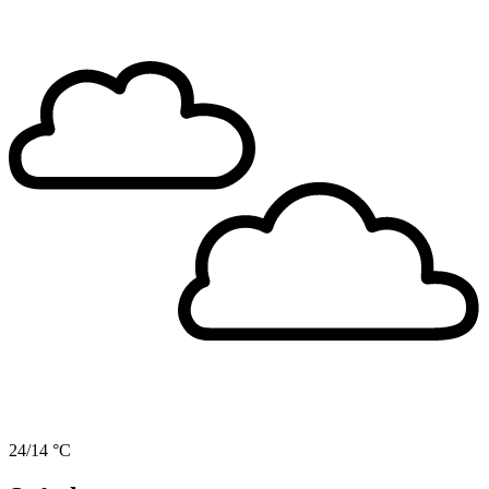
24/14 °C