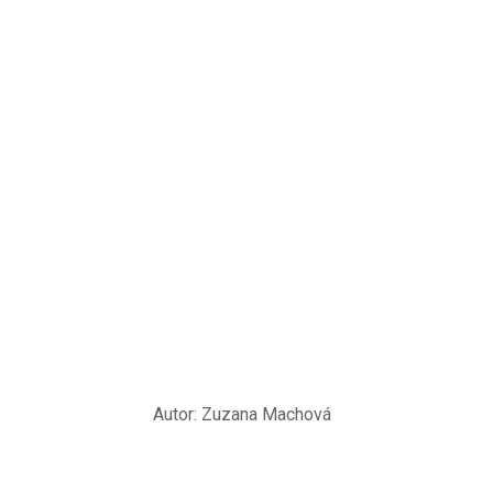
Autor:
Zuzana Machová